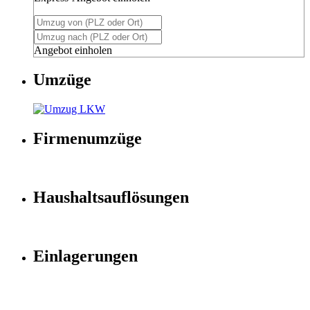
Angebot einholen
Umzüge
Firmenumzüge
Haushaltsauflösungen
Einlagerungen