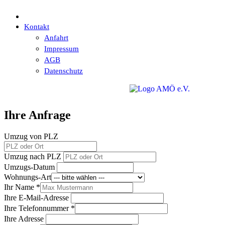
Kontakt
Anfahrt
Impressum
AGB
Datenschutz
Ihre Anfrage
Umzug von PLZ
Umzug nach PLZ
Umzugs-Datum
Wohnungs-Art
Ihr Name *
Ihre E-Mail-Adresse
Ihre Telefonnummer *
Ihre Adresse