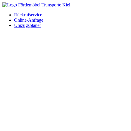
Rückrufservice
Online-Anfrage
Umzugsplaner