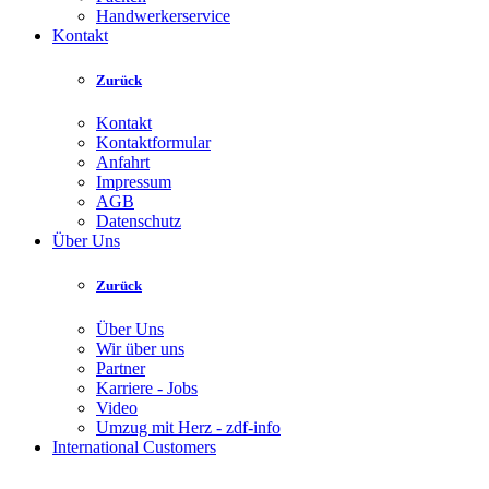
Handwerkerservice
Kontakt
Zurück
Kontakt
Kontaktformular
Anfahrt
Impressum
AGB
Datenschutz
Über Uns
Zurück
Über Uns
Wir über uns
Partner
Karriere - Jobs
Video
Umzug mit Herz - zdf-info
International Customers