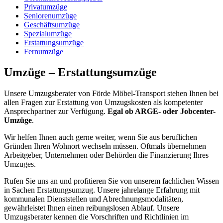
Privatumzüge
Seniorenumzüge
Geschäftsumzüge
Spezialumzüge
Erstattungsumzüge
Fernumzüge
Umzüge – Erstattungsumzüge
Unsere Umzugsberater von Förde Möbel-Transport stehen Ihnen bei
allen Fragen zur Erstattung von Umzugskosten als kompetenter
Ansprechpartner zur Verfügung.
Egal ob ARGE- oder Jobcenter-
Umzüge
.
Wir helfen Ihnen auch gerne weiter, wenn Sie aus beruflichen
Gründen Ihren Wohnort wechseln müssen. Oftmals übernehmen
Arbeitgeber, Unternehmen oder Behörden die Finanzierung Ihres
Umzuges.
Rufen Sie uns an und profitieren Sie von unserem fachlichen Wissen
in Sachen Erstattungsumzug. Unsere jahrelange Erfahrung mit
kommunalen Dienststellen und Abrechnungsmodalitäten,
gewährleistet Ihnen einen reibungslosen Ablauf. Unsere
Umzugsberater kennen die Vorschriften und Richtlinien im