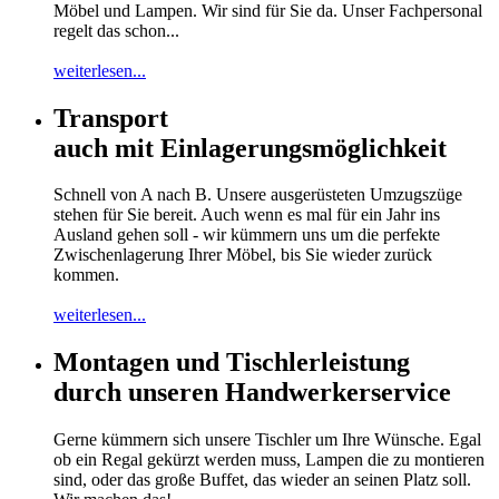
Möbel und Lampen. Wir sind für Sie da. Unser Fachpersonal
regelt das schon...
weiterlesen...
Transport
auch mit Einlagerungsmöglichkeit
Schnell von A nach B. Unsere ausgerüsteten Umzugszüge
stehen für Sie bereit. Auch wenn es mal für ein Jahr ins
Ausland gehen soll - wir kümmern uns um die perfekte
Zwischenlagerung Ihrer Möbel, bis Sie wieder zurück
kommen.
weiterlesen...
Montagen und Tischlerleistung
durch unseren Handwerkerservice
Gerne kümmern sich unsere Tischler um Ihre Wünsche. Egal
ob ein Regal gekürzt werden muss, Lampen die zu montieren
sind, oder das große Buffet, das wieder an seinen Platz soll.