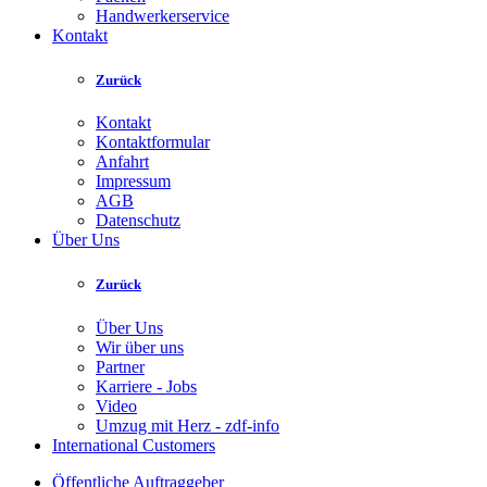
Handwerkerservice
Kontakt
Zurück
Kontakt
Kontaktformular
Anfahrt
Impressum
AGB
Datenschutz
Über Uns
Zurück
Über Uns
Wir über uns
Partner
Karriere - Jobs
Video
Umzug mit Herz - zdf-info
International Customers
Öffentliche Auftraggeber