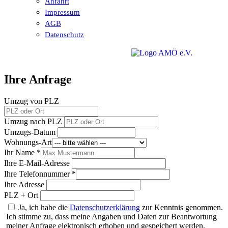
Anfahrt
Impressum
AGB
Datenschutz
Ihre Anfrage
Umzug von PLZ
Umzug nach PLZ
Umzugs-Datum
Wohnungs-Art
Ihr Name *
Ihre E-Mail-Adresse
Ihre Telefonnummer *
Ihre Adresse
PLZ + Ort
Ja, ich habe die
Datenschutzerklärung
zur Kenntnis genommen.
Ich stimme zu, dass meine Angaben und Daten zur Beantwortung
meiner Anfrage elektronisch erhoben und gespeichert werden.