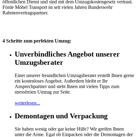
öffentlichen Dienst und sind mit dem Umzugskostengesetz vertraut.
Förde Möbel Transport ist seit vielen Jahren Bundeswehr
Rahmenvertragspartner.
4 Schritte zum perfekten Umzug:
Unverbindliches Angebot unserer
Umzugsberater
Einer unserer freundlichen Umzugsberater erstellt Ihnen gerne
ein kostenloses Angebot. Außerdem bleibt er Ihr
Ansprechpartner und steht Ihnen mit vielen Tipps zum
stressfreien Umzug zur Seite.
weiterlesen...
Demontagen und Verpackung
Sie haben wenig oder gar keine Hilfe? Wir greifen Ihnen
unter die Arme. Egal ob Einpacken oder die Demontagen der