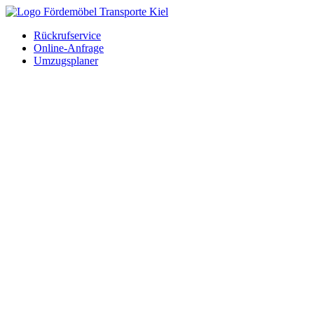
Rückrufservice
Online-Anfrage
Umzugsplaner